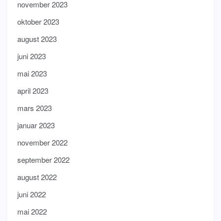
november 2023
oktober 2023
august 2023
juni 2023
mai 2023
april 2023
mars 2023
januar 2023
november 2022
september 2022
august 2022
juni 2022
mai 2022