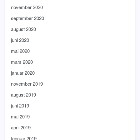
november 2020
september 2020
august 2020
juni 2020
mai 2020
mars 2020
januar 2020
november 2019
august 2019
juni 2019
mai 2019
april 2019
februar 2019