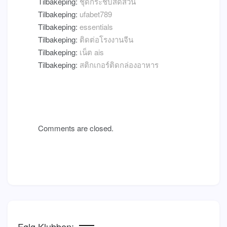
Tilbakeping:
ชุดกระชับสัดส่วน
Tilbakeping:
ufabet789
Tilbakeping:
essentials
Tilbakeping:
ติดต่อโรงงานจีน
Tilbakeping:
เน็ต ais
Tilbakeping:
สติกเกอร์ติดกล่องอาหาร
Comments are closed.
Følg Klubben: