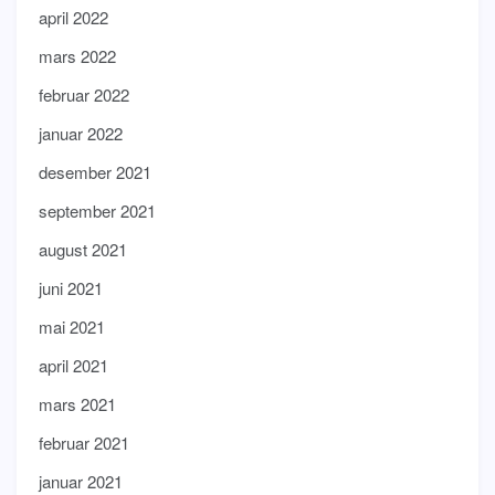
april 2022
mars 2022
februar 2022
januar 2022
desember 2021
september 2021
august 2021
juni 2021
mai 2021
april 2021
mars 2021
februar 2021
januar 2021