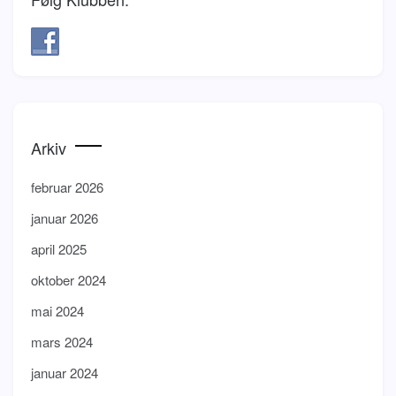
Arkiv
februar 2026
januar 2026
april 2025
oktober 2024
mai 2024
mars 2024
januar 2024