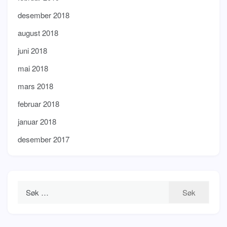
desember 2018
august 2018
juni 2018
mai 2018
mars 2018
februar 2018
januar 2018
desember 2017
Leit
etter: