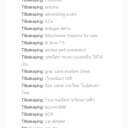
Tilbakeping:
arduino
Tilbakeping:
advertising scam
Tilbakeping:
ECs
Tilbakeping:
dultogel demo
Tilbakeping:
Winchester firearms for sale
Tilbakeping:
fk brno 7.5
Tilbakeping:
aimbot ps4 overwatch
Tilbakeping:
เทคนิคการแทง บอลสเต็ป ให้ได้
เงิน
Tilbakeping:
gray zone warfare cheat
Tilbakeping:
เว็บพนันเกาหลี
Tilbakeping:
Slot Joker เกมใหม่ โบนัสแตก
โหด
Tilbakeping:
โรงงานผลิตสายรัดพลาสติก
Tilbakeping:
lazywin888
Tilbakeping:
KC9
Tilbakeping:
car detailer